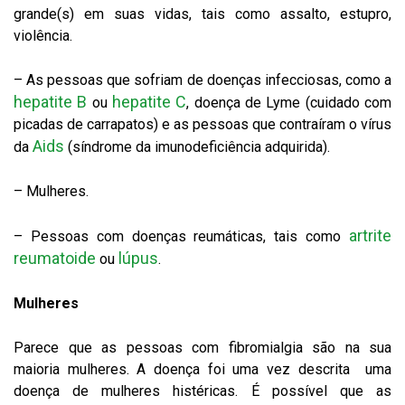
grande(s) em suas vidas, tais como assalto, estupro,
violência.
– As pessoas que sofriam de doenças infecciosas, como a
hepatite B
hepatite C
ou
, doença de Lyme (cuidado com
picadas de carrapatos) e as pessoas que contraíram o vírus
Aids
da
(síndrome da imunodeficiência adquirida).
– Mulheres.
artrite
– Pessoas com doenças reumáticas, tais como
reumatoide
lúpus
ou
.
Mulheres
Parece que as pessoas com fibromialgia são na sua
maioria mulheres. A doença foi uma vez descrita uma
doença de mulheres histéricas. É possível que as