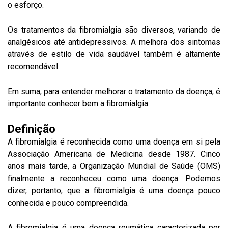
o esforço.
Os tratamentos da fibromialgia são diversos, variando de
analgésicos até antidepressivos. A melhora dos sintomas
através de estilo de vida saudável também é altamente
recomendável.
Em suma, para entender melhorar o tratamento da doença, é
importante conhecer bem a fibromialgia.
Definição
A fibromialgia é reconhecida como uma doença em si pela
Associação Americana de Medicina desde 1987. Cinco
anos mais tarde, a Organização Mundial de Saúde (OMS)
finalmente a reconheceu como uma doença. Podemos
dizer, portanto, que a fibromialgia é uma doença pouco
conhecida e pouco compreendida.
A fibromialgia é uma doença reumática caracterizada por