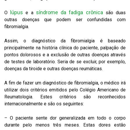
lúpus
síndrome da fadiga crônica
O
e a
são duas
outras doenças que podem ser confundidas com
fibromialgia.
Assim, o diagnóstico da fibromialgia é baseado
principalmente na história clínica do paciente, palpação de
pontos dolorosos e a exclusão de outras doenças através
de testes de laboratório. Seria de se excluir, por exemplo,
doenças da tiroide e outras doenças reumáticas.
A fim de fazer um diagnóstico de fibromialgia, o médico irá
utilizar dois critérios emitidos pelo Colégio Americano de
Reumatologia. Estes critérios são reconhecidos
internacionalmente e são os seguintes:
– O paciente sente dor generalizada em todo o corpo
durante pelo menos três meses. Estas dores estão