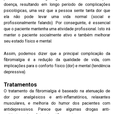
doença, resultando em longo período de complicações
psicológicas, uma vez que a pessoa sente tanta dor que
ela não pode levar uma vida normal (social e
profissionalmente falando). Por conseguinte, é essencial
que o paciente mantenha uma atividade profissional. Isto irá
manter o paciente socialmente ativo e também melhorar
seu estado físico e mental.
Assim, podemos dizer que a principal complicação da
fibromialgia é a redução da qualidade de vida, com
implicações para o conforto físico (dor) e mental (tendência
depressiva).
Tratamentos
O tratamento da fibromialgia é baseado na atenuação de
dor por analgésicos e anti-inflamatórios, relaxantes
musculares, e melhoria do humor dos pacientes com
antidepressivos. Parece que algumas drogas anti-