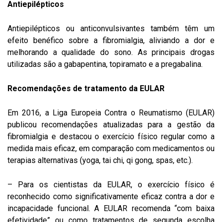
Antiepilépticos
Antiepilépticos ou anticonvulsivantes também têm um
efeito benéfico sobre a fibromialgia, aliviando a dor e
melhorando a qualidade do sono. As principais drogas
utilizadas são a gabapentina, topiramato e a pregabalina.
Recomendações de tratamento da EULAR
Em 2016, a Liga Europeia Contra o Reumatismo (EULAR)
publicou recomendações atualizadas para a gestão da
fibromialgia e destacou o exercício físico regular como a
medida mais eficaz, em comparação com medicamentos ou
terapias alternativas (yoga, tai chi, qi gong, spas, etc.).
– Para os cientistas da EULAR, o exercício físico é
reconhecido como significativamente eficaz contra a dor e
incapacidade funcional. A EULAR recomenda “com baixa
efetividade” ou como tratamentos de segunda escolha