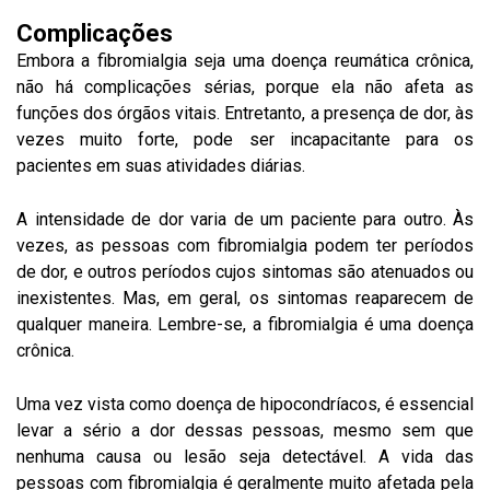
Complicações
Embora a fibromialgia seja uma doença reumática crônica,
não há complicações sérias, porque ela não afeta as
funções dos órgãos vitais. Entretanto, a presença de dor, às
vezes muito forte, pode ser incapacitante para os
pacientes em suas atividades diárias.
A intensidade de dor varia de um paciente para outro. Às
vezes, as pessoas com fibromialgia podem ter períodos
de dor, e outros períodos cujos sintomas são atenuados ou
inexistentes. Mas, em geral, os sintomas reaparecem de
qualquer maneira. Lembre-se, a fibromialgia é uma doença
crônica.
Uma vez vista como doença de hipocondríacos, é essencial
levar a sério a dor dessas pessoas, mesmo sem que
nenhuma causa ou lesão seja detectável. A vida das
pessoas com fibromialgia é geralmente muito afetada pela