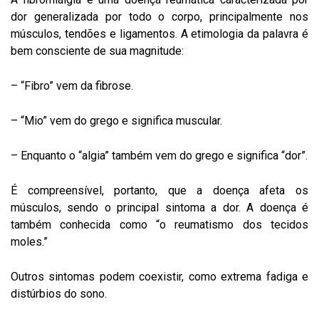
dor generalizada por todo o corpo, principalmente nos
músculos, tendões e ligamentos. A etimologia da palavra é
bem consciente de sua magnitude:
– “Fibro” vem da fibrose.
– “Mio” vem do grego e significa muscular.
– Enquanto o “algia” também vem do grego e significa “dor”.
É compreensível, portanto, que a doença afeta os
músculos, sendo o principal sintoma a dor. A doença é
também conhecida como “o reumatismo dos tecidos
moles.”
Outros sintomas podem coexistir, como extrema fadiga e
distúrbios do sono.