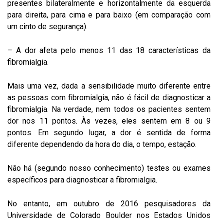
presentes bilateralmente e horizontalmente da esquerda
para direita, para cima e para baixo (em comparação com
um cinto de segurança).
– A dor afeta pelo menos 11 das 18 características da
fibromialgia.
Mais uma vez, dada a sensibilidade muito diferente entre
as pessoas com fibromialgia, não é fácil de diagnosticar a
fibromialgia. Na verdade, nem todos os pacientes sentem
dor nos 11 pontos. Às vezes, eles sentem em 8 ou 9
pontos. Em segundo lugar, a dor é sentida de forma
diferente dependendo da hora do dia, o tempo, estação.
Não há (segundo nosso conhecimento) testes ou exames
específicos para diagnosticar a fibromialgia.
No entanto, em outubro de 2016 pesquisadores da
Universidade de Colorado Boulder nos Estados Unidos