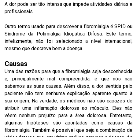
A dor pode ser tão intensa que impede atividades diárias e
profissionais.
Outro termo usado para descrever a fibromialgia é SPID ou
Síndrome da Polimialgia Idiopática Difusa. Este termo,
infelizmente, não foi selecionado a nível internacional,
mesmo que descreva bem a doença.
Causas
Uma das razões para que a fibromialgia seja desconhecida
e, principalmente mal compreendida, é que nós não
sabemos as suas causas. Além disso, a dor sentida pelo
paciente não tem nenhuma explicação aparente quanto à
sua origem. Na verdade, os médicos não são capazes de
atribuir uma inflamação dolorosa ao músculo. Eles não
vêem nenhum prejuízo para a área dolorosa. Entretanto,
algumas hipóteses são apontadas como causas da
fibromialgia. Também é possível que seja a combinação de