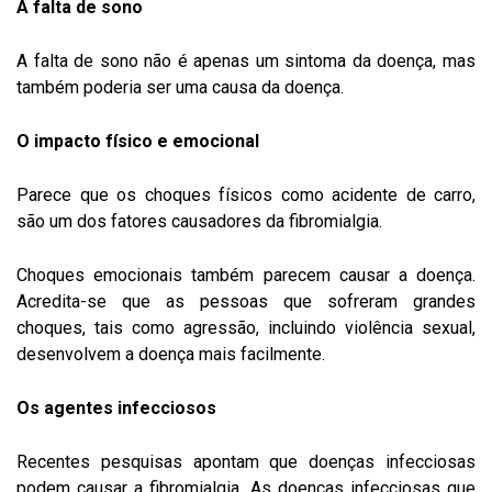
A falta de sono
A falta de sono não é apenas um sintoma da doença, mas
também poderia ser uma causa da doença.
O impacto físico e emocional
Parece que os choques físicos como acidente de carro,
são um dos fatores causadores da fibromialgia.
Choques emocionais também parecem causar a doença.
Acredita-se que as pessoas que sofreram grandes
choques, tais como agressão, incluindo violência sexual,
desenvolvem a doença mais facilmente.
Os agentes infecciosos
Recentes pesquisas apontam que doenças infecciosas
podem causar a fibromialgia. As doenças infecciosas que