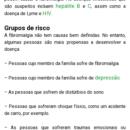
hepatite B
C
são suspeitos incluem
e
, assim como a
HIV
doença de Lyme e
.
Grupos de risco
A fibromialgia não tem causas bem definidas. No entanto,
algumas pessoas são mais propensas a desenvolver a
doença:
– Pessoas cujo membro da família sofre de fibromialgia.
depressão
– Pessoas cujo membro da família sofre de
.
– As pessoas que sofrem de distúrbios do sono.
– Pessoas que sofreram choque físico, como um acidente
de carro, por exemplo.
– As pessoas que sofreram traumas emocionais ou