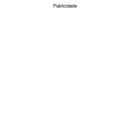
Publicidade