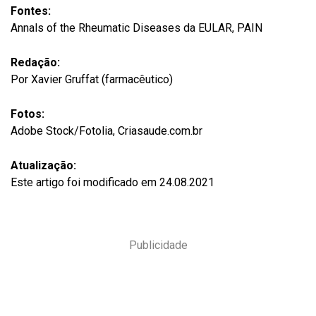
Fontes:
Annals of the Rheumatic Diseases da EULAR, PAIN
Redação:
Por Xavier Gruffat (farmacêutico)
Fotos:
Adobe Stock/Fotolia, Criasaude.com.br
Atualização:
Este artigo foi modificado em 24.08.2021
Publicidade