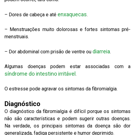
enxaquecas
– Dores de cabeça e até
.
– Menstruações muito dolorosas e fortes sintomas pré-
menstruais.
diarreia
– Dor abdominal com prisão de ventre ou
.
Algumas doenças podem estar associadas com a
síndrome do intestino irritável
.
O estresse pode agravar os sintomas da fibromialgia.
Diagnóstico
O diagnóstico da fibromialgia é difícil porque os sintomas
não são características e podem sugerir outras doenças.
Na verdade, os principais sintomas da doença são dor
generalizada, fadiga persistente e humor deprimido.