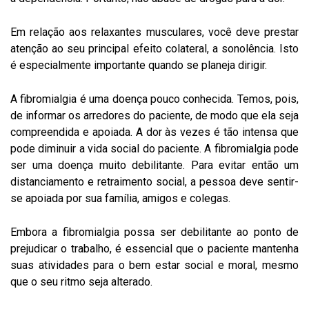
Em relação aos relaxantes musculares, você deve prestar
atenção ao seu principal efeito colateral, a sonolência. Isto
é especialmente importante quando se planeja dirigir.
A fibromialgia é uma doença pouco conhecida. Temos, pois,
de informar os arredores do paciente, de modo que ela seja
compreendida e apoiada. A dor às vezes é tão intensa que
pode diminuir a vida social do paciente. A fibromialgia pode
ser uma doença muito debilitante. Para evitar então um
distanciamento e retraimento social, a pessoa deve sentir-
se apoiada por sua família, amigos e colegas.
Embora a fibromialgia possa ser debilitante ao ponto de
prejudicar o trabalho, é essencial que o paciente mantenha
suas atividades para o bem estar social e moral, mesmo
que o seu ritmo seja alterado.