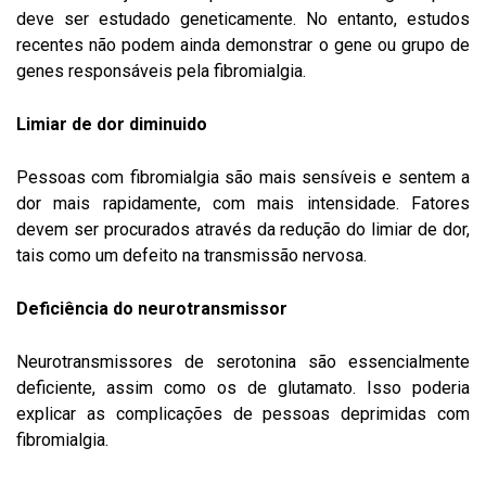
deve ser estudado geneticamente. No entanto, estudos
recentes não podem ainda demonstrar o gene ou grupo de
genes responsáveis pela fibromialgia.
Limiar de dor diminuido
Pessoas com fibromialgia são mais sensíveis e sentem a
dor mais rapidamente, com mais intensidade. Fatores
devem ser procurados através da redução do limiar de dor,
tais como um defeito na transmissão nervosa.
Deficiência do neurotransmissor
Neurotransmissores de serotonina são essencialmente
deficiente, assim como os de glutamato. Isso poderia
explicar as complicações de pessoas deprimidas com
fibromialgia.