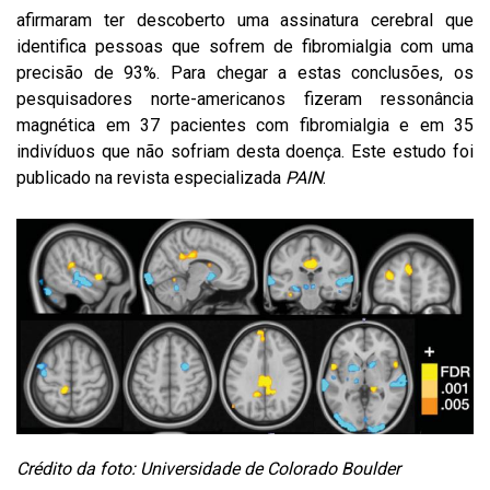
afirmaram ter descoberto uma assinatura cerebral que
identifica pessoas que sofrem de fibromialgia com uma
precisão de 93%. Para chegar a estas conclusões, os
pesquisadores norte-americanos fizeram ressonância
magnética em 37 pacientes com fibromialgia e em 35
indivíduos que não sofriam desta doença. Este estudo foi
publicado na revista especializada
PAIN
.
Crédito da foto: Universidade de Colorado Boulder