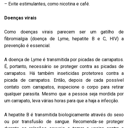
– Evite estimulantes, como nicotina e café.
Doenças virais
Como doenças virais parecem ser um gatilho de
fibromialgia (doença de Lyme, hepatite B e C, HIV) a
prevenção é essencial.
A doença de Lyme é transmitida por picadas de carrapatos.
É, portanto, necessário se proteger contra as picadas de
carrapatos. Há também inseticidas protetores contra a
picada de carrapatos. Então, depois de cada possível
contato com carrapatos, inspecione o corpo para retirar
qualquer parasita. Mesmo que a pessoa seja mordida por
um carrapato, leva várias horas para que a haja a infecção.
A hepatite B é transmitida biologicamente através do sexo
ou por transfusão de sangue. Recomenda-se proteger