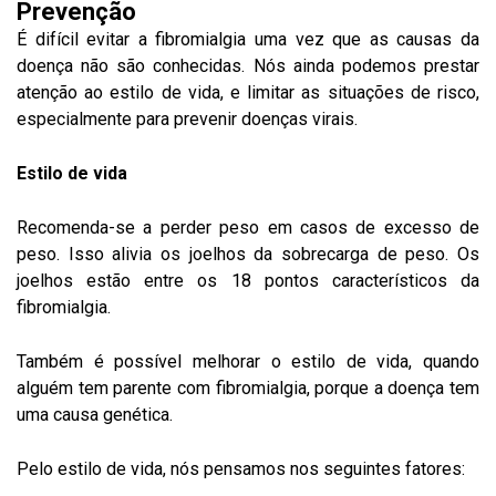
Prevenção
É difícil evitar a fibromialgia uma vez que as causas da
doença não são conhecidas. Nós ainda podemos prestar
atenção ao estilo de vida, e limitar as situações de risco,
especialmente para prevenir doenças virais.
Estilo de vida
Recomenda-se a perder peso em casos de excesso de
peso. Isso alivia os joelhos da sobrecarga de peso. Os
joelhos estão entre os 18 pontos característicos da
fibromialgia.
Também é possível melhorar o estilo de vida, quando
alguém tem parente com fibromialgia, porque a doença tem
uma causa genética.
Pelo estilo de vida, nós pensamos nos seguintes fatores: