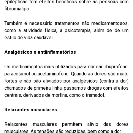
epilépticas têm efeitos benéficos sobre as pessoas com
fibromialgia.
Também é necessário tratamentos não medicamentosos,
como a atividade física, a psicoterapia, além de de um
estilo de vida saudável.
Analgésicos e antiinflamatórios
Os medicamentos mais utilizados para dor são ibuprofeno,
paracetamol ou acetaminofeno. Quando as dores são muito
fortes e não são aliviados por analgésicos (contra a dor)
chamados de primeira linha, passamos drogas com efeitos
centrais, derivados de morfina, como o tramadol.
Relaxantes musculares
Relaxantes musculares permitem alívio das dores
musculares. As tensões são reduzidas, bem como a dor.