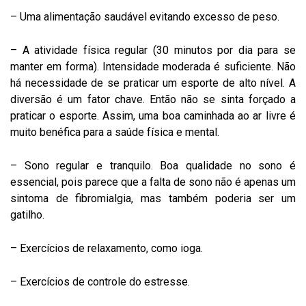
– Uma alimentação saudável evitando excesso de peso.
– A atividade física regular (30 minutos por dia para se
manter em forma). Intensidade moderada é suficiente. Não
há necessidade de se praticar um esporte de alto nível. A
diversão é um fator chave. Então não se sinta forçado a
praticar o esporte. Assim, uma boa caminhada ao ar livre é
muito benéfica para a saúde física e mental.
– Sono regular e tranquilo. Boa qualidade no sono é
essencial, pois parece que a falta de sono não é apenas um
sintoma de fibromialgia, mas também poderia ser um
gatilho.
– Exercícios de relaxamento, como ioga.
– Exercícios de controle do estresse.