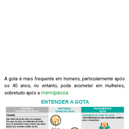
A gota é mais frequente em homens, particularmente após
os 40 anos, no entanto, pode acometer em mulheres,
menopausa
sobretudo após a
.