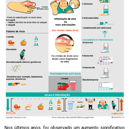
Nos últimos anos, foi observado um aumento significativo