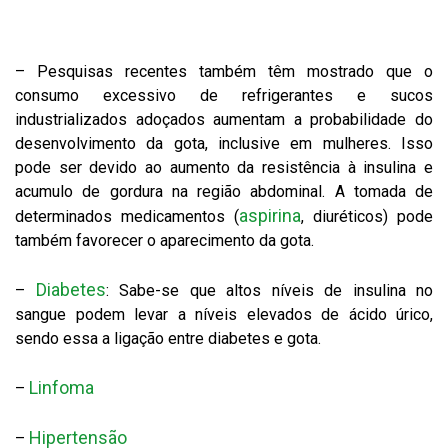
– Pesquisas recentes também têm mostrado que o
consumo excessivo de refrigerantes e sucos
industrializados adoçados aumentam a probabilidade do
desenvolvimento da gota, inclusive em mulheres. Isso
pode ser devido ao aumento da resistência à insulina e
acumulo de gordura na região abdominal. A tomada de
aspirina
determinados medicamentos (
, diuréticos) pode
também favorecer o aparecimento da gota.
Diabetes
–
: Sabe-se que altos níveis de insulina no
sangue podem levar a níveis elevados de ácido úrico,
sendo essa a ligação entre diabetes e gota.
Linfoma
–
Hipertensão
–