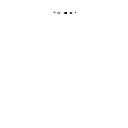
Publicidade