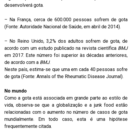
desenvolverá gota.
– Na França, cerca de 600.000 pessoas sofrem de gota
(Fonte: Autoridade Nacional de Saúde, em abril de 2014).
– No Reino Unido, 3,2% dos adultos sofrem de gota, de
acordo com um estudo publicado na revista científica
BMJ
em 2017. Este número foi superior às décadas anteriores,
de acordo com a
BMJ
.
Neste país, estima-se que uma em cada 40 pessoas sofre
de gota (Fonte: Annals of the Rheumatic Disease Journal).
No mundo
Como a gota está associada em grande parte ao estilo de
vida, observa-se que a globalização e a junk food estão
relacionadas com o aumento no número de casos de gota
mundialmente. Em todo caso, esta é uma hipótese
frequentemente citada.