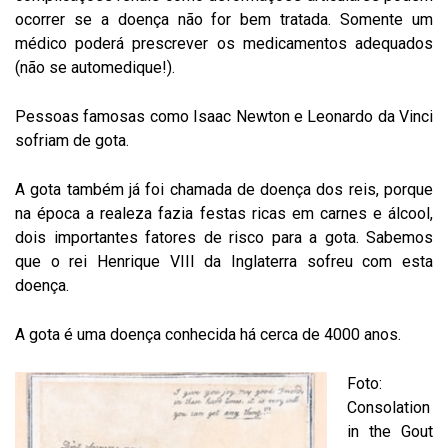
ocorrer se a doença não for bem tratada. Somente um
médico poderá prescrever os medicamentos adequados
(não se automedique!).
Pessoas famosas como Isaac Newton e Leonardo da Vinci
sofriam de gota.
A gota também já foi chamada de doença dos reis, porque
na época a realeza fazia festas ricas em carnes e álcool,
dois importantes fatores de risco para a gota. Sabemos
que o rei Henrique VIII da Inglaterra sofreu com esta
doença.
A gota é uma doença conhecida há cerca de 4000 anos.
Foto:
Consolation
in the Gout