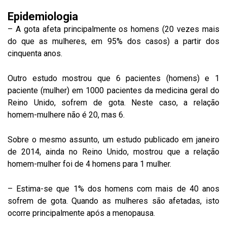
Epidemiologia
– A gota afeta principalmente os homens (20 vezes mais
do que as mulheres, em 95% dos casos) a partir dos
cinquenta anos.
Outro estudo mostrou que 6 pacientes (homens) e 1
paciente (mulher) em 1000 pacientes da medicina geral do
Reino Unido, sofrem de gota. Neste caso, a relação
homem-mulhere não é 20, mas 6.
Sobre o mesmo assunto, um estudo publicado em janeiro
de 2014, ainda no Reino Unido, mostrou que a relação
homem-mulher foi de 4 homens para 1 mulher.
– Estima-se que 1% dos homens com mais de 40 anos
sofrem de gota. Quando as mulheres são afetadas, isto
ocorre principalmente após a menopausa.