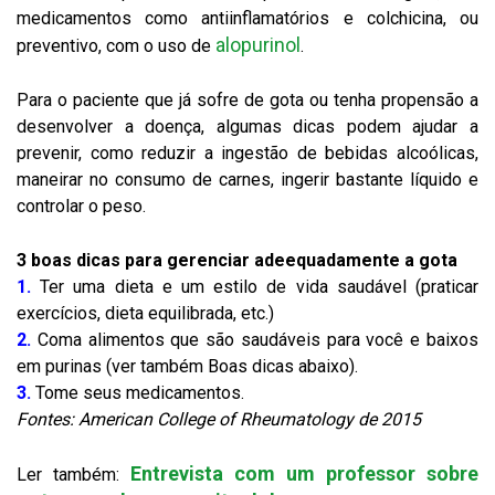
medicamentos como antiinflamatórios e colchicina, ou
alopurinol
preventivo, com o uso de
.
Para o paciente que já sofre de gota ou tenha propensão a
desenvolver a doença, algumas dicas podem ajudar a
prevenir, como reduzir a ingestão de bebidas alcoólicas,
maneirar no consumo de carnes, ingerir bastante líquido e
controlar o peso.
3 boas dicas para gerenciar adeequadamente a gota
1.
Ter uma dieta e um estilo de vida saudável (praticar
exercícios, dieta equilibrada, etc.)
2.
Coma alimentos que são saudáveis para você e baixos
em purinas (ver também Boas dicas abaixo).
3.
Tome seus medicamentos.
Fontes: American College of Rheumatology de 2015
Entrevista com um professor sobre
Ler também: