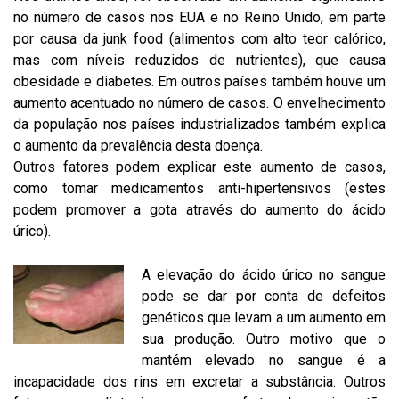
no número de casos nos EUA e no Reino Unido, em parte
por causa da junk food (alimentos com alto teor calórico,
mas com níveis reduzidos de nutrientes), que causa
obesidade e diabetes. Em outros países também houve um
aumento acentuado no número de casos. O envelhecimento
da população nos países industrializados também explica
o aumento da prevalência desta doença.
Outros fatores podem explicar este aumento de casos,
como tomar medicamentos anti-hipertensivos (estes
podem promover a gota através do aumento do ácido
úrico).
A elevação do ácido úrico no sangue
pode se dar por conta de defeitos
genéticos que levam a um aumento em
sua produção. Outro motivo que o
mantém elevado no sangue é a
incapacidade dos rins em excretar a substância. Outros