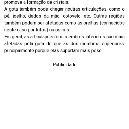
promove a formação de cristais.
A gota também pode chegar noutras articulações, como o
pé, joelho, dedos da mão, cotovelo, etc. Outras regiões
também podem ser afetadas como as orelhas (conhecidos
neste caso por tofos) ou os rins.
Em geral, as articulações dos membros inferiores são mais
afetadas pela gota do que as dos membros superiores,
principalmente porque elas suportam mais peso.
Publicidade