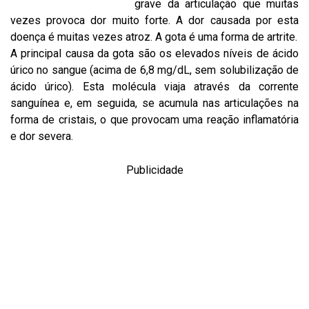
grave da articulação que muitas
vezes provoca dor muito forte. A dor causada por esta
doença é muitas vezes atroz. A gota é uma forma de artrite.
A principal causa da gota são os elevados níveis de ácido
úrico no sangue (acima de 6,8 mg/dL, sem solubilização de
ácido úrico). Esta molécula viaja através da corrente
sanguínea e, em seguida, se acumula nas articulações na
forma de cristais, o que provocam uma reação inflamatória
e dor severa.
Publicidade