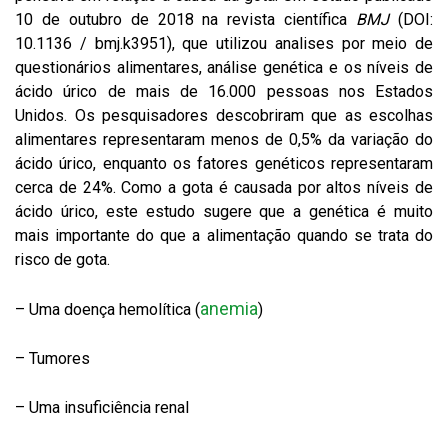
10 de outubro de 2018 na revista científica
BMJ
(DOI:
10.1136 / bmj.k3951), que utilizou analises ​​por meio de
questionários alimentares, análise genética e os níveis de
ácido úrico de mais de 16.000 pessoas nos Estados
Unidos. Os pesquisadores descobriram que as escolhas
alimentares representaram menos de 0,5% da variação do
ácido úrico, enquanto os fatores genéticos representaram
cerca de 24%. Como a gota é causada por altos níveis de
ácido úrico, este estudo sugere que a genética é muito
mais importante do que a alimentação quando se trata do
risco de gota.
anemia
– Uma doença hemolítica (
)
– Tumores
– Uma insuficiência renal