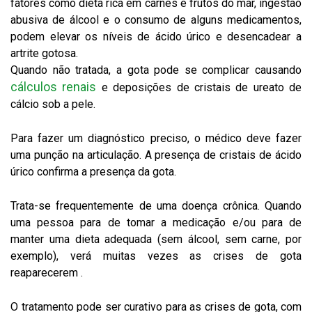
fatores como dieta rica em carnes e frutos do mar, ingestão
abusiva de álcool e o consumo de alguns medicamentos,
podem elevar os níveis de ácido úrico e desencadear a
artrite gotosa.
Quando não tratada, a gota pode se complicar causando
cálculos renais
e deposições de cristais de ureato de
cálcio sob a pele.
Para fazer um diagnóstico preciso, o médico deve fazer
uma punção na articulação. A presença de cristais de ácido
úrico confirma a presença da gota.
Trata-se frequentemente de uma doença crônica. Quando
uma pessoa para de tomar a medicação e/ou para de
manter uma dieta adequada (sem álcool, sem carne, por
exemplo), verá muitas vezes as crises de gota
reaparecerem .
O tratamento pode ser curativo para as crises de gota, com