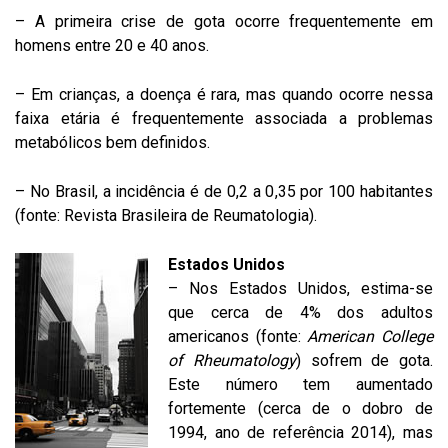
– A primeira crise de gota ocorre frequentemente em
homens entre 20 e 40 anos.
– Em crianças, a doença é rara, mas quando ocorre nessa
faixa etária é frequentemente associada a problemas
metabólicos bem definidos.
– No Brasil, a incidência é de 0,2 a 0,35 por 100 habitantes
(fonte: Revista Brasileira de Reumatologia).
Estados Unidos
– Nos Estados Unidos, estima-se
que cerca de 4% dos adultos
americanos (fonte:
American College
of Rheumatology
) sofrem de gota.
Este número tem aumentado
fortemente (cerca de o dobro de
1994, ano de referência 2014), mas