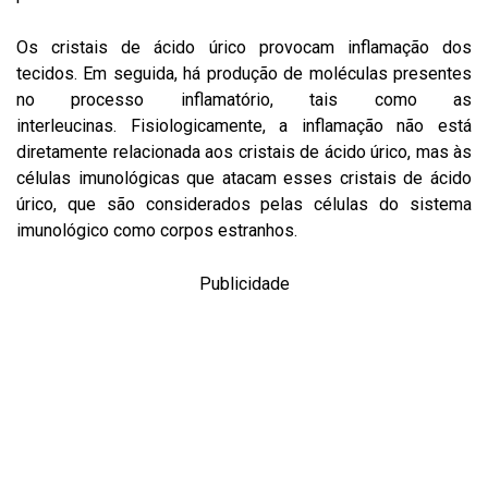
Os cristais de ácido úrico provocam inflamação dos
tecidos. Em seguida, há produção de moléculas presentes
no processo inflamatório, tais como as
interleucinas. Fisiologicamente, a inflamação não está
diretamente relacionada aos cristais de ácido úrico, mas às
células imunológicas que atacam esses cristais de ácido
úrico, que são considerados pelas células do sistema
imunológico como corpos estranhos.
Publicidade