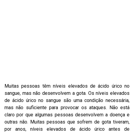
Muitas pessoas têm níveis elevados de ácido úrico no
sangue, mas não desenvolvem a gota. Os níveis elevados
de ácido úrico no sangue são uma condição necessária,
mas não suficiente para provocar os ataques. Não está
claro por que algumas pessoas desenvolvem a doença e
outras não. Muitas pessoas que sofrem de gota tiveram,
por anos, níveis elevados de ácido úrico antes de