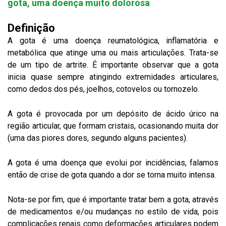
gota, uma doença muito dolorosa
Definição
A gota é uma doença reumatológica, inflamatória e
metabólica que atinge uma ou mais articulações. Trata-se
de um tipo de artrite. É importante observar que a gota
inicia quase sempre atingindo extremidades articulares,
como dedos dos pés, joelhos, cotovelos ou tornozelo.
A gota é provocada por um depósito de ácido úrico na
região articular, que formam cristais, ocasionando muita dor
(uma das piores dores, segundo alguns pacientes).
A gota é uma doença que evolui por incidências, falamos
então de crise de gota quando a dor se torna muito intensa.
Nota-se por fim, que é importante tratar bem a gota, através
de medicamentos e/ou mudanças no estilo de vida, pois
complicações renais como deformações articulares podem