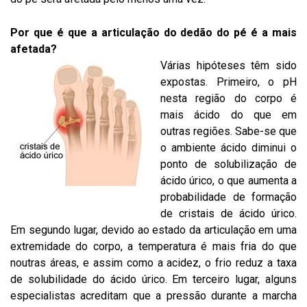
Por que é que a articulação do dedão do pé é a mais
afetada?
Várias hipóteses têm sido
expostas. Primeiro, o pH
nesta região do corpo é
mais ácido do que em
outras regiões. Sabe-se que
o ambiente ácido diminui o
ponto de solubilização de
ácido úrico, o que aumenta a
probabilidade de formação
de cristais de ácido úrico.
Em segundo lugar, devido ao estado da articulação em uma
extremidade do corpo, a temperatura é mais fria do que
noutras áreas, e assim como a acidez, o frio reduz a taxa
de solubilidade do ácido úrico. Em terceiro lugar, alguns
especialistas acreditam que a pressão durante a marcha