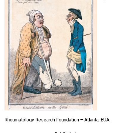
–
Rheumatology Research Foundation – Atlanta, EUA.