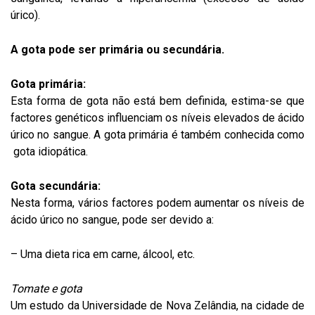
úrico).
A gota pode ser primária ou secundária.
Gota primária:
Esta forma de gota não está bem definida, estima-se que
factores genéticos influenciam os níveis elevados de ácido
úrico no sangue. A gota primária é também conhecida como
gota idiopática.
Gota secundária:
Nesta forma, vários factores podem aumentar os níveis de
ácido úrico no sangue, pode ser devido a:
– Uma dieta rica em carne, álcool, etc.
Tomate e gota
Um estudo da Universidade de Nova Zelândia, na cidade de