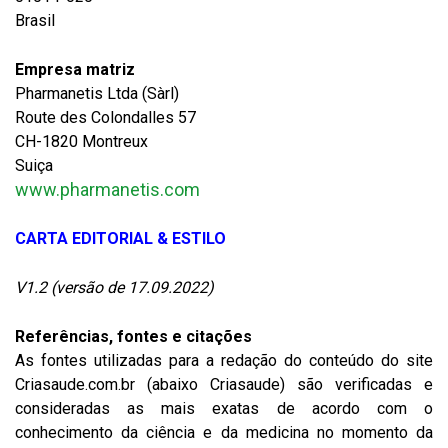
Brasil
Empresa matriz
Pharmanetis Ltda (Sàrl)
Route des Colondalles 57
CH-1820 Montreux
Suiça
www.pharmanetis.com
CARTA EDITORIAL & ESTILO
V1.2 (versão de 17.09.2022)
Referências, fontes e citações
As fontes utilizadas para a redação do conteúdo do site
Criasaude.com.br (abaixo Criasaude) são verificadas e
consideradas as mais exatas de acordo com o
conhecimento da ciência e da medicina no momento da