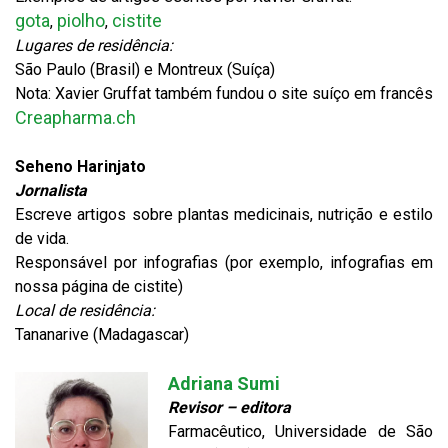
gota
piolho
cistite
,
,
Lugares de residência:
São Paulo (Brasil) e Montreux (Suíça)
Nota: Xavier Gruffat também fundou o site suíço em francês
Creapharma.ch
Seheno Harinjato
Jornalista
Escreve artigos sobre plantas medicinais, nutrição e estilo
de vida.
Responsável por infografias (por exemplo, infografias em
nossa página de cistite)
Local de residência:
Tananarive (Madagascar)
Adriana Sumi
Revisor – editora
Farmacêutico, Universidade de São