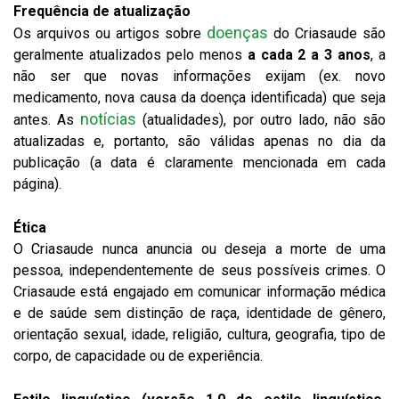
Frequência de atualização
doenças
Os arquivos ou artigos sobre
do Criasaude são
geralmente atualizados pelo menos
a cada 2 a 3 anos
, a
não ser que novas informações exijam (ex. novo
medicamento, nova causa da doença identificada) que seja
notícias
antes. As
(atualidades), por outro lado, não são
atualizadas e, portanto, são válidas apenas no dia da
publicação (a data é claramente mencionada em cada
página).
Ética
O Criasaude nunca anuncia ou deseja a morte de uma
pessoa, independentemente de seus possíveis crimes. O
Criasaude está engajado em comunicar informação médica
e de saúde sem distinção de raça, identidade de gênero,
orientação sexual, idade, religião, cultura, geografia, tipo de
corpo, de capacidade ou de experiência.