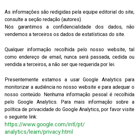
As informações são redigidas pela equipe editorial do site,
consulte a seção redação (autores).
Nós garantimos a confidencialidade dos dados, não
vendemos a terceiros os dados de estatísticas do site.
Qualquer informação recolhida pelo nosso website, tal
como endereço de email, nunca será passada, cedida ou
vendida a terceiros, a não ser que requerida por lei.
Presentemente estamos a usar Google Analytics para
monitorizar a audiência no nosso website e para adequar o
nosso conteúdo. Nenhuma informação pesoal é recolhida
pelo Google Analytics. Para mais informação sobre a
política de privacidade do Google Analytics, por favor visite
o seguinte link:
https://www.google.com/intl/pt/
analytics/learn/privacy.html