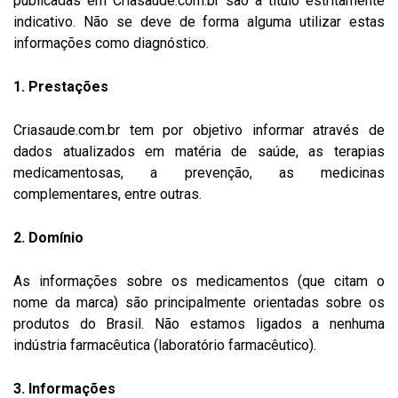
publicadas em Criasaude.com.br são a título estritamente
indicativo. Não se deve de forma alguma utilizar estas
informações como diagnóstico.
1. Prestações
Criasaude.com.br tem por objetivo informar através de
dados atualizados em matéria de saúde, as terapias
medicamentosas, a prevenção, as medicinas
complementares, entre outras.
2. Domínio
As informações sobre os medicamentos (que citam o
nome da marca) são principalmente orientadas sobre os
produtos do Brasil. Não estamos ligados a nenhuma
indústria farmacêutica (laboratório farmacêutico).
3. Informações