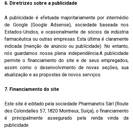
6. Diretrizes sobre a publicidade
A publicidade é efetuada majoritariamente por intermédio
de Google (Google Adsense), sociedade baseada nos
Estados-Unidos, e ocasionalmente de sócios da indústria
farmacêutica ou outras empresas. Esta última é claramente
indicada (menção de anúncio ou publicidade). No entanto,
nós guardamos nossa plena independência.A publicidade
permite o financiamento do site e de seus empregados,
assim como o desenvolvimento de novas seções, sua
atualização e as propostas de novos serviços.
7. Financiamento do site
Este site é editado pela sociedade Pharmanetis Sàrl (Route
des Colondalles 57, 1820 Montreux, Suíça), o financiamento
é principalmente assegurado pela renda vinda da
publicidade.