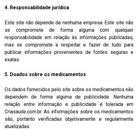
4. Responsabilidade jurídica
Este site não depende de nenhuma empresa. Este site não
se compromete de forma alguma com qualquer
responsabilidade em relação às informações publicadas,
mas se compromete a respeitar e fazer de tudo para
publicar informações provenientes de fontes seguras e
exatas.
5. Doados sobre os medicamentos
Os dados fornecidos pelo site sobre os medicamentos não
dependem de forma alguma de publicidade. Nenhuma
relação entre informação e publicidade é tolerada em
Criasaude.com.br. As informações sobre os medicamentos
são, portanto verificadas objetivamente e regularmente
atualizadas.