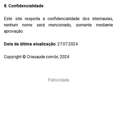
8. Confidencialidade
Este site respeita a confidencialidade dos internautas,
nenhum nome será mencionado, somente mediante
aprovação.
Data da última atualização
: 27.07.2024
Copyright © Criasaude.com.br, 2024
Publicidade