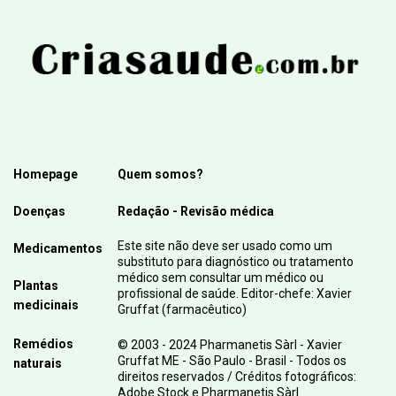
Homepage
Quem somos?
Doenças
Redação - Revisão médica
Este site não deve ser usado como um
Medicamentos
substituto para diagnóstico ou tratamento
médico sem consultar um médico ou
Plantas
profissional de saúde. Editor-chefe: Xavier
medicinais
Gruffat (farmacêutico)
Remédios
© 2003 - 2024 Pharmanetis Sàrl - Xavier
Gruffat ME - São Paulo - Brasil - Todos os
naturais
direitos reservados / Créditos fotográficos:
Adobe Stock e Pharmanetis Sàrl