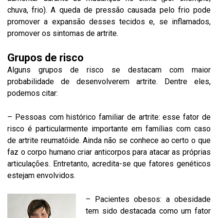
chuva, frio). A queda de pressão causada pelo frio pode
promover a expansão desses tecidos e, se inflamados,
promover os sintomas de artrite.
Grupos de risco
Alguns grupos de risco se destacam com maior
probabilidade de desenvolverem artrite. Dentre eles,
podemos citar:
– Pessoas com histórico familiar de artrite: esse fator de
risco é particularmente importante em famílias com caso
de artrite reumatóide. Ainda não se conhece ao certo o que
faz o corpo humano criar anticorpos para atacar as próprias
articulações. Entretanto, acredita-se que fatores genéticos
estejam envolvidos.
– Pacientes obesos: a obesidade
tem sido destacada como um fator