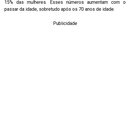
15% das mulheres. Esses números aumentam com o
passar da idade, sobretudo após os 70 anos de idade.
Publicidade