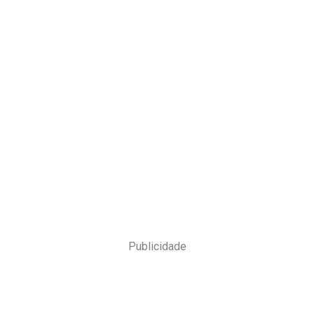
Publicidade