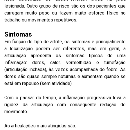
lesionada. Outro grupo de risco são os dos pacientes que
carregam muito peso ou fazem muito esforço físico no
trabalho ou movimentos repetitivos.
Sintomas
Em função do tipo de artrite, os sintomas e principalmente
a localização podem ser diferentes, mas em geral, a
articulação apresenta os sintomas típicos de uma
inflamação: dores, calor, vermelhidão e tumefação
(articulação inchada), às vezes acompanhada de febre. As
dores são quase sempre noturnas e aumentam quando se
está em repouso (sem atividade).
Com o passar do tempo, a inflamação progressiva leva a
rigidez da articulação com conseqüente redução do
movimento.
As articulações mais atingidas são: