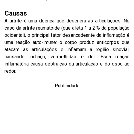
Causas
A artrite é uma doença que degenera as articulações. No
caso da artrite reumatóide (que afeta 1 a 2 % da população
ocidental), o principal fator desencadeante da inflamação é
uma reação auto-imune: o corpo produz anticorpos que
atacam as articulações e inflamam a região sinovial,
causando inchaço, vermelhidão e dor. Essa reação
inflamatória causa destruição da articulação e do osso ao
redor.
Publicidade