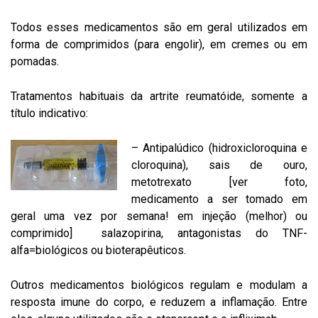
Todos esses medicamentos são em geral utilizados em
forma de comprimidos (para engolir), em cremes ou em
pomadas.
Tratamentos habituais da artrite reumatóide, somente a
título indicativo:
– Antipalúdico (hidroxicloroquina e
cloroquina), sais de ouro,
metotrexato [ver foto,
medicamento a ser tomado em
geral uma vez por semana! em injeção (melhor) ou
comprimido] salazopirina, antagonistas do TNF-
alfa=biológicos ou bioterapêuticos.
Outros medicamentos biológicos regulam e modulam a
resposta imune do corpo, e reduzem a inflamação. Entre