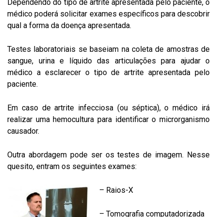
Dependendo do tipo de artrite apresentada pelo paciente, o
médico poderá solicitar exames específicos para descobrir
qual a forma da doença apresentada.
Testes laboratoriais se baseiam na coleta de amostras de
sangue, urina e líquido das articulações para ajudar o
médico a esclarecer o tipo de artrite apresentada pelo
paciente.
Em caso de artrite infecciosa (ou séptica), o médico irá
realizar uma hemocultura para identificar o microrganismo
causador.
Outra abordagem pode ser os testes de imagem. Nesse
quesito, entram os seguintes exames:
– Raios-X
– Tomografia computadorizada