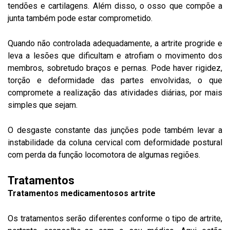
tendões e cartilagens. Além disso, o osso que compõe a
junta também pode estar comprometido.
Quando não controlada adequadamente, a artrite progride e
leva a lesões que dificultam e atrofiam o movimento dos
membros, sobretudo braços e pernas. Pode haver rigidez,
torção e deformidade das partes envolvidas, o que
compromete a realização das atividades diárias, por mais
simples que sejam.
O desgaste constante das junções pode também levar a
instabilidade da coluna cervical com deformidade postural
com perda da função locomotora de algumas regiões.
Tratamentos
Tratamentos medicamentosos artrite
Os tratamentos serão diferentes conforme o tipo de artrite,