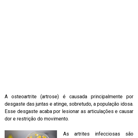
A osteoartrite (artrose) é causada principalmente por
desgaste das juntas e atinge, sobretudo, a população idosa.
Esse desgaste acaba por lesionar as articulações e causar
dor e restrição do movimento.
As artrites infecciosas são