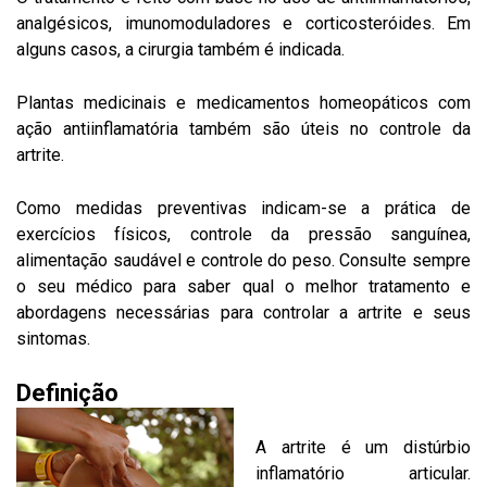
analgésicos, imunomoduladores e corticosteróides. Em
alguns casos, a cirurgia também é indicada.
Plantas medicinais e medicamentos homeopáticos com
ação antiinflamatória também são úteis no controle da
artrite.
Como medidas preventivas indicam-se a prática de
exercícios físicos, controle da pressão sanguínea,
alimentação saudável e controle do peso. Consulte sempre
o seu médico para saber qual o melhor tratamento e
abordagens necessárias para controlar a artrite e seus
sintomas.
Definição
A artrite é um distúrbio
inflamatório articular.