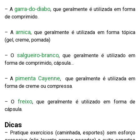
garra-do-diabo
– A
, que geralmente é utilizada em forma
de comprimido.
arnica
– A
, que geralmente é utilizada em forma tópica
(gel, creme, pomada)
salgueiro-branco
– O
, que geralmente é utilizado em
forma de comprimido, cápsula…
pimenta Cayenne
– A
, que geralmente é utilizada em
forma de creme ou compressa.
freixo
– O
, que geralmente é utilizado em forma de
cápsula.
Dicas
– Pratique exercícios (caminhada, esportes) sem esforço