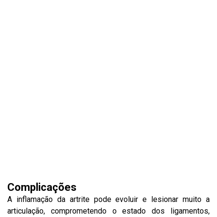
Complicações
A inflamação da artrite pode evoluir e lesionar muito a
articulação, comprometendo o estado dos ligamentos,