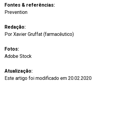
Fontes & referências:
Prevention
Redação:
Por Xavier Gruffat (farmacêutico)
Fotos:
Adobe Stock
Atualização:
Este artigo foi modificado em 20.02.2020