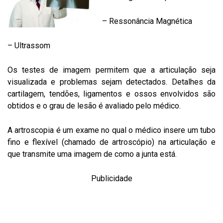
– Ressonância Magnética
– Ultrassom
Os testes de imagem permitem que a articulação seja
visualizada e problemas sejam detectados. Detalhes da
cartilagem, tendões, ligamentos e ossos envolvidos são
obtidos e o grau de lesão é avaliado pelo médico.
A artroscopia é um exame no qual o médico insere um tubo
fino e flexível (chamado de artroscópio) na articulação e
que transmite uma imagem de como a junta está.
Publicidade