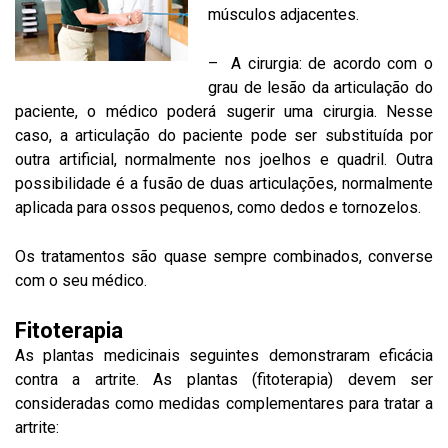
músculos adjacentes.
– A cirurgia: de acordo com o
grau de lesão da articulação do
paciente, o médico poderá sugerir uma cirurgia. Nesse
caso, a articulação do paciente pode ser substituída por
outra artificial, normalmente nos joelhos e quadril. Outra
possibilidade é a fusão de duas articulações, normalmente
aplicada para ossos pequenos, como dedos e tornozelos.
Os tratamentos são quase sempre combinados, converse
com o seu médico.
Fitoterapia
As plantas medicinais seguintes demonstraram eficácia
contra a artrite. As plantas (fitoterapia) devem ser
consideradas como medidas complementares para tratar a
artrite: