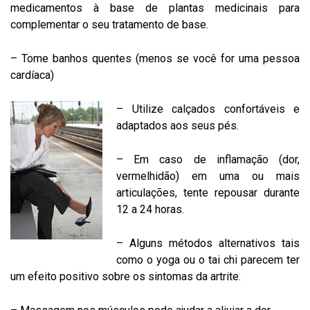
medicamentos à base de plantas medicinais para
complementar o seu tratamento de base.
– Tome banhos quentes (menos se você for uma pessoa
cardíaca)
– Utilize calçados confortáveis e
adaptados aos seus pés.
– Em caso de inflamação (dor,
vermelhidão) em uma ou mais
articulações, tente repousar durante
12 a 24 horas.
– Alguns métodos alternativos tais
como o yoga ou o tai chi parecem ter
um efeito positivo sobre os sintomas da artrite.