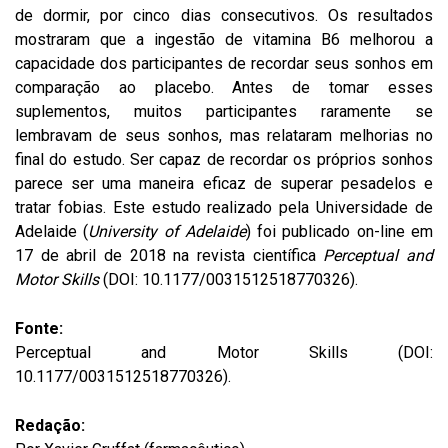
de dormir, por cinco dias consecutivos. Os resultados
mostraram que a ingestão de vitamina B6 melhorou a
capacidade dos participantes de recordar seus sonhos em
comparação ao placebo. Antes de tomar esses
suplementos, muitos participantes raramente se
lembravam de seus sonhos, mas relataram melhorias no
final do estudo. Ser capaz de recordar os próprios sonhos
parece ser uma maneira eficaz de superar pesadelos e
tratar fobias. Este estudo realizado pela Universidade de
Adelaide (
University of Adelaide
) foi publicado on-line em
17 de abril de 2018 na revista científica
Perceptual and
Motor Skills
(DOI: 10.1177/0031512518770326).
Fonte:
Perceptual and Motor Skills (DOI:
10.1177/0031512518770326).
Redação: