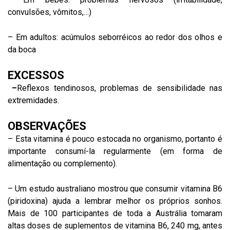
convulsões, vômitos,…)
– Em adultos: acúmulos seborréicos ao redor dos olhos e
da boca
EXCESSOS
–
Reflexos tendinosos, problemas de sensibilidade nas
extremidades.
OBSERVAÇÕES
– Esta vitamina é pouco estocada no organismo, portanto é
importante consumí-la regularmente (em forma de
alimentação ou complemento).
– Um estudo australiano mostrou que consumir vitamina B6
(piridoxina) ajuda a lembrar melhor os próprios sonhos.
Mais de 100 participantes de toda a Austrália tomaram
altas doses de suplementos de vitamina B6, 240 mg, antes