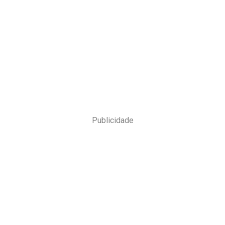
Publicidade