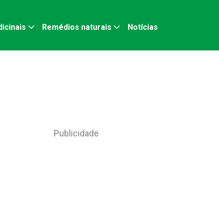
icinais
Remédios naturais
Notícias
Publicidade