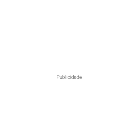
Publicidade