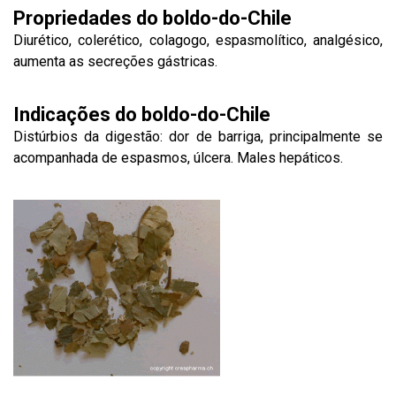
Propriedades do boldo-do-Chile
Diurético, colerético, colagogo, espasmolítico, analgésico,
aumenta as secreções gástricas.
Indicações do boldo-do-Chile
Distúrbios da digestão: dor de barriga, principalmente se
acompanhada de espasmos, úlcera. Males hepáticos.