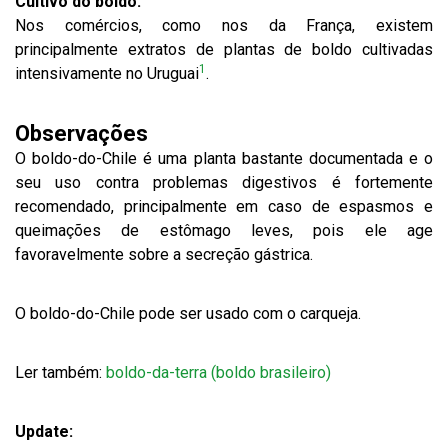
Cultivo do boldo:
Nos comércios, como nos da França, existem
principalmente extratos de plantas de boldo cultivadas
1
intensivamente no Uruguai
.
Observações
O boldo-do-Chile é uma planta bastante documentada e o
seu uso contra problemas digestivos é fortemente
recomendado, principalmente em caso de espasmos e
queimações de estômago leves, pois ele age
favoravelmente sobre a secreção gástrica.
O boldo-do-Chile pode ser usado com o carqueja.
Ler também:
boldo-da-terra (boldo brasileiro)
Update: