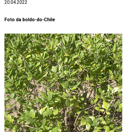
20.04.2022
Foto da boldo-do-Chile