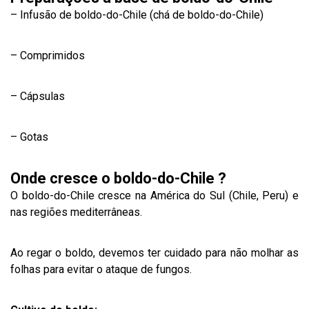
– Infusão de boldo-do-Chile (chá de boldo-do-Chile)
– Comprimidos
– Cápsulas
– Gotas
Onde cresce o boldo-do-Chile ?
O boldo-do-Chile cresce na América do Sul (Chile, Peru) e
nas regiões mediterrâneas.
Ao regar o boldo, devemos ter cuidado para não molhar as
folhas para evitar o ataque de fungos.