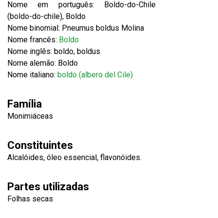
Nome em português: Boldo-do-Chile
(boldo-do-chile), Boldo
Nome binomial: Pneumus boldus Molina
Nome francês:
Boldo
Nome inglês: boldo, boldus
Nome alemão: Boldo
Nome italiano:
boldo (albero del Cile)
Família
Monimiáceas
Constituintes
Alcalóides, óleo essencial, flavonóides.
Partes utilizadas
Folhas secas