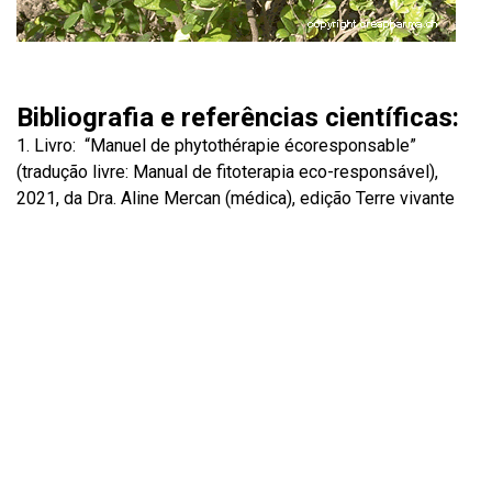
Bibliografia e referências científicas:
Livro: “Manuel de phytothérapie écoresponsable”
(tradução livre: Manual de fitoterapia eco-responsável),
2021, da Dra. Aline Mercan (médica), edição Terre vivante