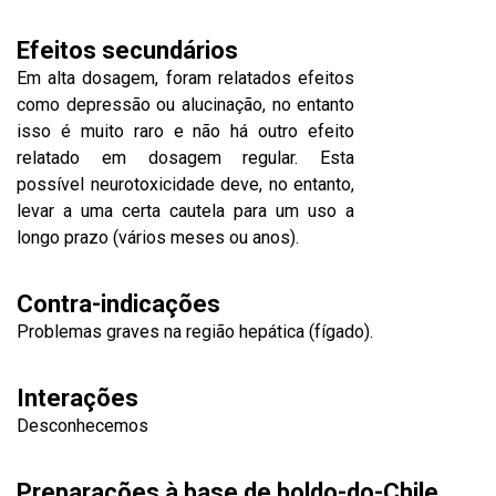
Efeitos secundários
Em alta dosagem, foram relatados efeitos
como depressão ou alucinação, no entanto
isso é muito raro e não há outro efeito
relatado em dosagem regular. Esta
possível neurotoxicidade deve, no entanto,
levar a uma certa cautela para um uso a
longo prazo (vários meses ou anos).
Contra-indicações
Problemas graves na região hepática (fígado).
Interações
Desconhecemos
Preparações à base de boldo-do-Chile