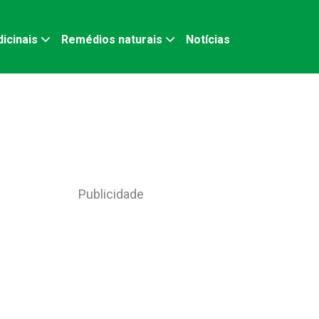
icinais
Remédios naturais
Notícias
Publicidade