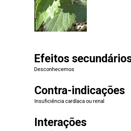
Efeitos secundário
Desconhecemos
Contra-indicações
Insuficiência cardíaca ou renal
Interações