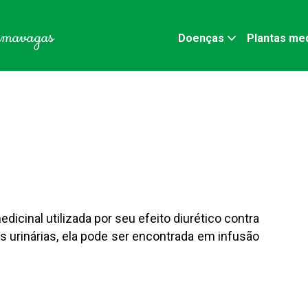
Doenças
Plantas med
edicinal utilizada por seu efeito diurético contra
s urinárias, ela pode ser encontrada em infusão