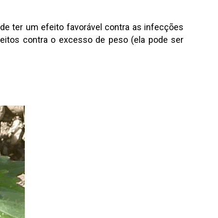
ode ter um efeito favorável contra as infecções
efeitos contra o excesso de peso (ela pode ser