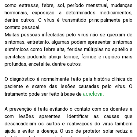
como estresse, febre, sol, período menstrual, mudanças
hormonais, exposição a determinados medicamentos,
dentre outros. O vírus é transmitido principalmente pelo
contato pessoal.
Muitas pessoas infectadas pelo vírus não se queixam de
sintomas, entretanto, algumas podem apresentar sintomas
sistêmicos como febre alta, feridas múltiplas no epitélio e
genitálias podendo atingir laringe, faringe e regiões mais
profundas, encefalite, dentre outros.
O diagnóstico é normalmente feito pela história clínica do
paciente e exame das lesões causadas pelo vírus. O
aciclovir.
tratamento pode ser feito à base de
A prevenção é feita evitando o contato com os doentes e
com lesões aparentes. Identificar as causas que
desencadeiam os surtos e reativações do vírus também
ajuda a evitar a doença. O uso de protetor solar reduz a