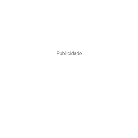
Publicidade