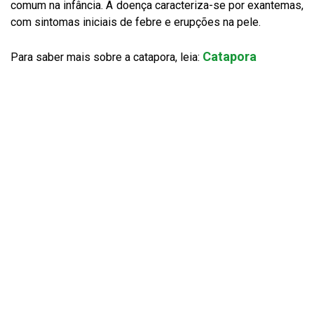
comum na infância. A doença caracteriza-se por exantemas,
com sintomas iniciais de febre e erupções na pele.
Catapora
Para saber mais sobre a catapora, leia: