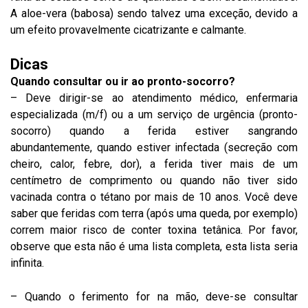
A aloe-vera (babosa) sendo talvez uma exceção, devido a
um efeito provavelmente cicatrizante e calmante.
Dicas
Quando consultar ou ir ao pronto-socorro?
– Deve dirigir-se ao atendimento médico, enfermaria
especializada (m/f) ou a um serviço de urgência (pronto-
socorro) quando a ferida estiver sangrando
abundantemente, quando estiver infectada (secreção com
cheiro, calor, febre, dor), a ferida tiver mais de um
centímetro de comprimento ou quando não tiver sido
vacinada contra o tétano por mais de 10 anos. Você deve
saber que feridas com terra (após uma queda, por exemplo)
correm maior risco de conter toxina tetânica. Por favor,
observe que esta não é uma lista completa, esta lista seria
infinita.
– Quando o ferimento for na mão, deve-se consultar