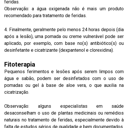
feridas.
Observação: a água oxigenada não é mais um produto
recomendado para tratamento de feridas.
4. Finalmente, geralmente pelo menos 24 horas depois (dia
após a lesão), uma pomada ou creme vulnerável pode ser
aplicado, por exemplo, com base no(s) antibiótico(s) ou
desinfetante e cicatrizante (dexpantenol e clorexidina).
Fitoterapia
Pequenos ferimentos e lesões após serem limpos com
água e sabão, podem ser desinfetados com o uso de
pomadas ou gel à base de aloe vera, o que auxilia na
cicatrização.
Observação: alguns especialistas em saúde
desaconselham o uso de plantas medicinais ou remédios
naturais no tratamento de feridas, especialmente devido à
falta de estudos sérios de qualidade e bem documentados.