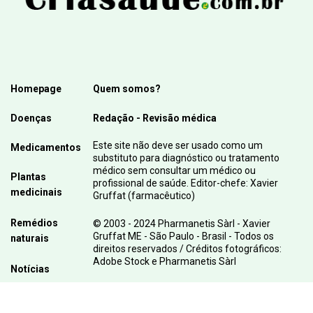
Homepage
Quem somos?
Doenças
Redação - Revisão médica
Este site não deve ser usado como um
Medicamentos
substituto para diagnóstico ou tratamento
médico sem consultar um médico ou
Plantas
profissional de saúde. Editor-chefe: Xavier
medicinais
Gruffat (farmacêutico)
Remédios
© 2003 - 2024 Pharmanetis Sàrl - Xavier
Gruffat ME - São Paulo - Brasil - Todos os
naturais
direitos reservados / Créditos fotográficos:
Adobe Stock e Pharmanetis Sàrl
Notícias