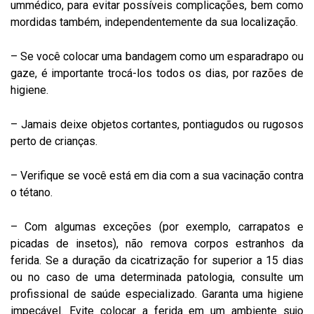
ummédico, para evitar possíveis complicações, bem como
mordidas também, independentemente da sua localização.
– Se você colocar uma bandagem como um esparadrapo ou
gaze, é importante trocá-los todos os dias, por razões de
higiene.
– Jamais deixe objetos cortantes, pontiagudos ou rugosos
perto de crianças.
– Verifique se você está em dia com a sua vacinação contra
o tétano.
– Com algumas exceções (por exemplo, carrapatos e
picadas de insetos), não remova corpos estranhos da
ferida. Se a duração da cicatrização for superior a 15 dias
ou no caso de uma determinada patologia, consulte um
profissional de saúde especializado. Garanta uma higiene
impecável. Evite colocar a ferida em um ambiente sujo