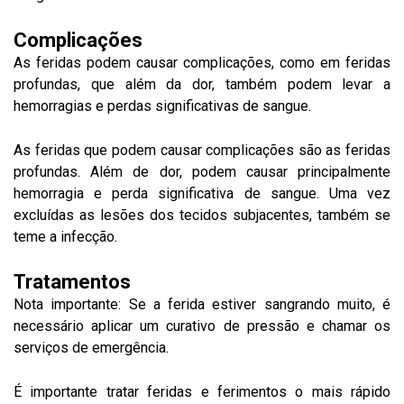
Complicações
As feridas podem causar complicações, como em feridas
profundas, que além da dor, também podem levar a
hemorragias e perdas significativas de sangue.
As feridas que podem causar complicações são as feridas
profundas. Além de dor, podem causar principalmente
hemorragia e perda significativa de sangue. Uma vez
excluídas as lesões dos tecidos subjacentes, também se
teme a infecção.
Tratamentos
Nota importante: Se a ferida estiver sangrando muito, é
necessário aplicar um curativo de pressão e chamar os
serviços de emergência.
É importante tratar feridas e ferimentos o mais rápido