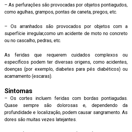
– As perfurações são provocadas por objetos pontiagudos,
como agulhas, grampos, pontas de caneta, pregos, etc.
– Os arranhados são provocados por objetos com a
superfície irregular,como um acidente de moto no concreto
ou no cascalho, pedras, etc.
As feridas que requerem cuidados complexos ou
específicos podem ter diversas origens, como acidentes,
doenças (por exemplo, diabetes para pés diabéticos) ou
acamamento (escaras).
Sintomas
– Os cortes incluem feridas com bordas pontiagudas.
Quase sempre são dolorosas e, dependendo da
profundidade e localização, podem causar sangramento. As
dores são muitas vezes latejantes.