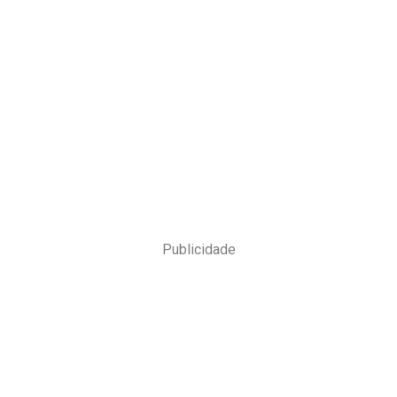
Publicidade