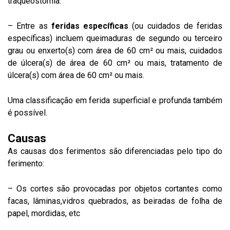
traqueostomia.
– Entre as
feridas específicas
(ou cuidados de feridas
específicas) incluem queimaduras de segundo ou terceiro
grau ou enxerto(s) com área de 60 cm² ou mais, cuidados
de úlcera(s) de área de 60 cm² ou mais, tratamento de
úlcera(s) com área de 60 cm² ou mais.
Uma classificação em ferida superficial e profunda também
é possível.
Causas
As causas dos ferimentos são diferenciadas pelo tipo do
ferimento:
– Os cortes são provocadas por objetos cortantes como
facas, lâminas,vidros quebrados, as beiradas de folha de
papel, mordidas, etc