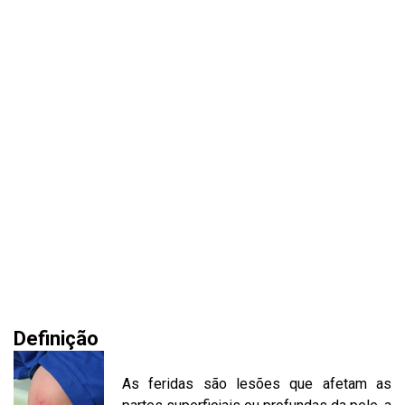
Definição
As feridas são lesões que afetam as