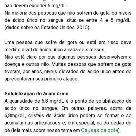
não devem exceder 6 mg/dL.
Na maioria das pessoas que não sofrem de gota, os níveis
de ácido úrico no sangue situa-se entre 4 e 5 mg/dL.
(dados sobre os Estados Unidos, 2015).
Uma pessoa que sofre de gota ou está em risco deve
medir o nível de ácido úrico a cada seis meses.
Não está claro por que algumas pessoas desenvolvem a
doença e outras não. Muitas pessoas que sofrem de gota
tiveram, por anos, níveis elevados de ácido úrico antes de
apresentarem seu primeiro ataque.
Solubilização do ácido úrico
A quantidade de 6,8 mg/dL é o ponto de solubilização de
ácido úrico no sangue. Em outras palavras, acima de
6,8mg/dL, cristais de ácido úrico podem se formar e se
acumular nas articulações e, em especial, na do dedão do
Causas da gota
pé (leia mais sobre nosso tema em
).