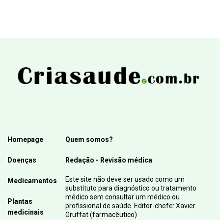
Homepage
Quem somos?
Doenças
Redação - Revisão médica
Este site não deve ser usado como um
Medicamentos
substituto para diagnóstico ou tratamento
médico sem consultar um médico ou
Plantas
profissional de saúde. Editor-chefe: Xavier
medicinais
Gruffat (farmacêutico)