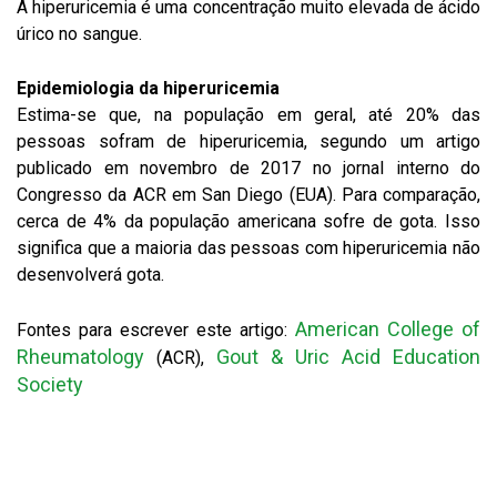
A hiperuricemia é uma concentração muito elevada de ácido
úrico no sangue.
Epidemiologia da hiperuricemia
Estima-se que, na população em geral, até 20% das
pessoas sofram de hiperuricemia, segundo um artigo
publicado em novembro de 2017 no jornal interno do
Congresso da ACR em San Diego (EUA). Para comparação,
cerca de 4% da população americana sofre de gota. Isso
significa que a maioria das pessoas com hiperuricemia não
desenvolverá gota.
American College of
Fontes para escrever este artigo:
Rheumatology
Gout & Uric Acid Education
(ACR),
Society