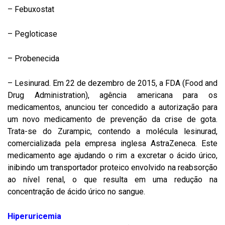
– Febuxostat
– Pegloticase
– Probenecida
– Lesinurad. Em 22 de dezembro de 2015, a FDA (Food and
Drug Administration), agência americana para os
medicamentos, anunciou ter concedido a autorização para
um novo medicamento de prevenção da crise de gota.
Trata-se do Zurampic, contendo a molécula lesinurad,
comercializada pela empresa inglesa AstraZeneca. Este
medicamento age ajudando o rim a excretar o ácido úrico,
inibindo um transportador proteico envolvido na reabsorção
ao nível renal, o que resulta em uma redução na
concentração de ácido úrico no sangue.
Hiperuricemia