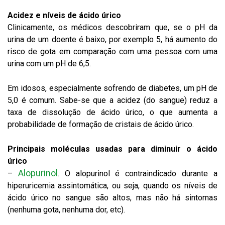
Acidez e níveis de ácido úrico
Clinicamente, os médicos descobriram que, se o pH da
urina de um doente é baixo, por exemplo 5, há aumento do
risco de gota em comparação com uma pessoa com uma
urina com um pH de 6,5.
Em idosos, especialmente sofrendo de diabetes, um pH de
5,0 é comum. Sabe-se que a acidez (do sangue) reduz a
taxa de dissolução de ácido úrico, o que aumenta a
probabilidade de formação de cristais de ácido úrico.
Principais moléculas usadas para diminuir o ácido
úrico
Alopurinol
–
. O alopurinol é contraindicado durante a
hiperuricemia assintomática, ou seja, quando os níveis de
ácido úrico no sangue são altos, mas não há sintomas
(nenhuma gota, nenhuma dor, etc).