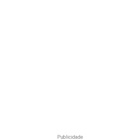
Publicidade