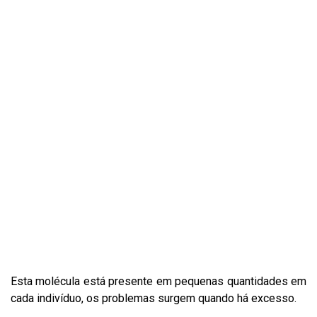
Esta molécula está presente em pequenas quantidades em
cada indivíduo, os problemas surgem quando há excesso.