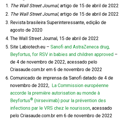
The Wall Street Journal
, artigo de 15 de abril de 2022
The Wall Street Journal
, artigo de 15 de abril de 2022
Revista brasileira Superinteressante, edição de
agosto de 2020
The Wall Street Journal, 15 de abril de 2022
Site Labiotech.eu –
Sanofi and AstraZeneca drug,
Beyfortus, for RSV in babies and children approved
–
de 4 de novembro de 2022, acessado pelo
Criasaude.com.br em 6 de novembro de 2022
Comunicado de imprensa da Sanofi datado de 4 de
novembro de 2022,
La Commission européenne
accorde la première autorisation au monde à
®
Beyfortus
(nirsevimab) pour la prévention des
infections par le VRS chez le nourisson
, acessado
pelo Criasaude.com.br em 6 de novembro de 2022