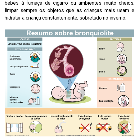
bebês à fumaça de cigarro ou ambientes muito cheios,
limpar sempre os objetos que as crianças mais usam e
hidratar a criança constantemente, sobretudo no inverno.