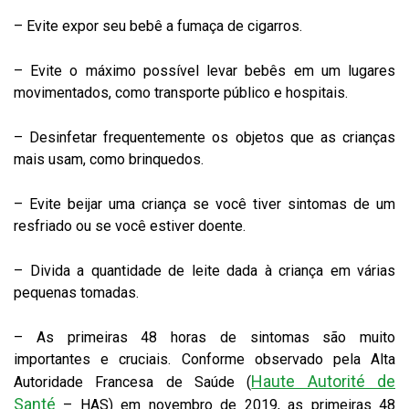
– Evite expor seu bebê a fumaça de cigarros.
– Evite o máximo possível levar bebês em um lugares
movimentados, como transporte público e hospitais.
– Desinfetar frequentemente os objetos que as crianças
mais usam, como brinquedos.
– Evite beijar uma criança se você tiver sintomas de um
resfriado ou se você estiver doente.
– Divida a quantidade de leite dada à criança em várias
pequenas tomadas.
– As primeiras 48 horas de sintomas são muito
importantes e cruciais. Conforme observado pela Alta
Haute Autorité de
Autoridade Francesa de Saúde (
Santé
– HAS) em novembro de 2019, as primeiras 48