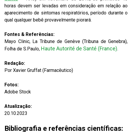
horas devem ser levadas em consideração em relação ao
aparecimento de sintomas respiratórios, período durante o
qual qualquer bebê provavelmente piorará.
Fontes & Referências:
Mayo Clinic, La Tribune de Genève (Tribuna de Genebra),
Haute Autorité de Santé (France)
Folha de S.Paulo,
.
Redação:
Por Xavier Gruffat (Farmacêutico)
Fotos:
Adobe Stock
Atualização:
20.10.2023
Bibliografia e referências científicas: