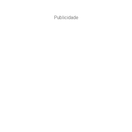
Publicidade