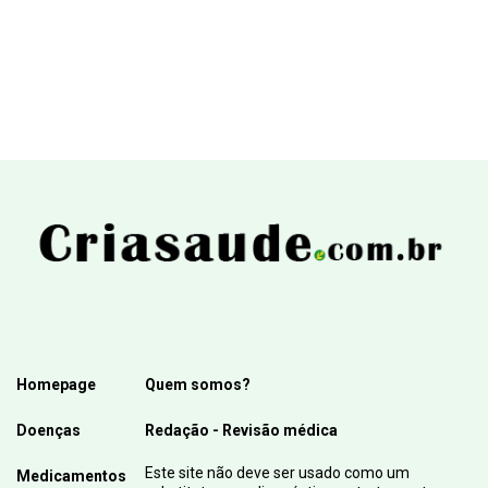
Homepage
Quem somos?
Doenças
Redação - Revisão médica
Este site não deve ser usado como um
Medicamentos