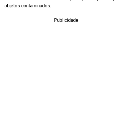
objetos contaminados.
Publicidade