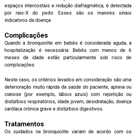
espaços intercostais e redução diafragmática, é detectada
por raio-X do peito. Esses são os maiores sinais
indicativos da doença.
Complicações
Quando a bronquiolite em bebês é considerada aguda, a
hospitalização é necessária. Bebês com menos de 6
meses de idade estão particularmente sob risco de
complicações.
Neste caso, os critérios levados em consideração são uma
deterioração muito rápida da saúde do paciente, apneia ou
cianose (por exemplo, lábios azuis) com repetição ou
distúrbios respiratórios, idade jovem, desidratação, doença
cardíaca crônica grave e distúrbios digestivos.
Tratamentos
Os cuidados na bronquiolite variam de acordo com os