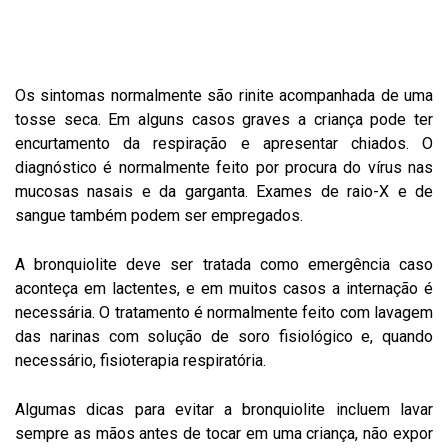
Os sintomas normalmente são rinite acompanhada de uma
tosse seca. Em alguns casos graves a criança pode ter
encurtamento da respiração e apresentar chiados. O
diagnóstico é normalmente feito por procura do vírus nas
mucosas nasais e da garganta. Exames de raio-X e de
sangue também podem ser empregados.
A bronquiolite deve ser tratada como emergência caso
aconteça em lactentes, e em muitos casos a internação é
necessária. O tratamento é normalmente feito com lavagem
das narinas com solução de soro fisiológico e, quando
necessário, fisioterapia respiratória.
Algumas dicas para evitar a bronquiolite incluem lavar
sempre as mãos antes de tocar em uma criança, não expor