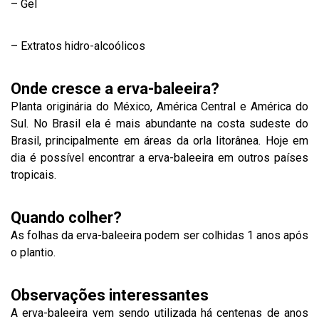
– Gel
– Extratos hidro-alcoólicos
Onde cresce a erva-baleeira?
Planta originária do México, América Central e América do
Sul. No Brasil ela é mais abundante na costa sudeste do
Brasil, principalmente em áreas da orla litorânea. Hoje em
dia é possível encontrar a erva-baleeira em outros países
tropicais.
Quando colher?
As folhas da erva-baleeira podem ser colhidas 1 anos após
o plantio.
Observações interessantes
A erva-baleeira vem sendo utilizada há centenas de anos