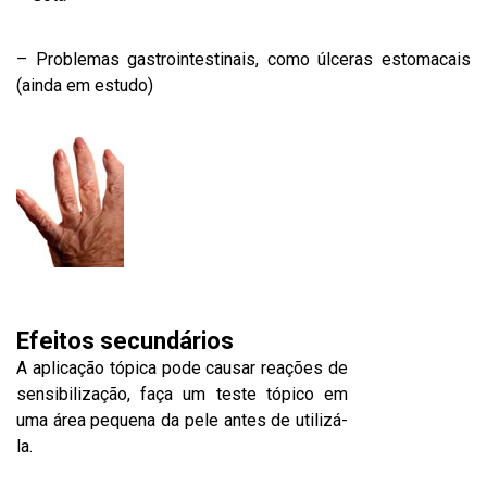
– Problemas gastrointestinais, como úlceras estomacais
(ainda em estudo)
Efeitos secundários
A aplicação tópica pode causar reações de
sensibilização, faça um teste tópico em
uma área pequena da pele antes de utilizá-
la.