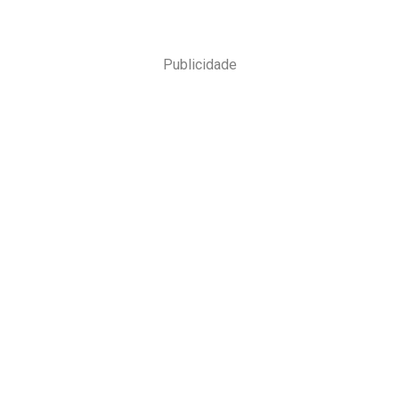
Publicidade