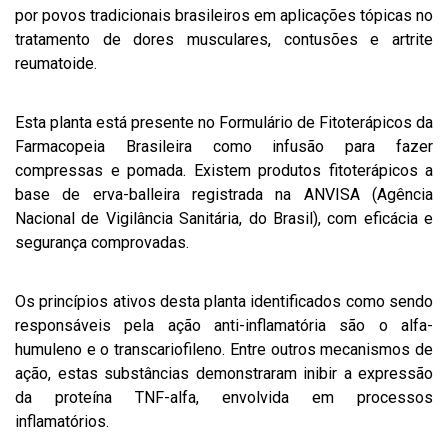
por povos tradicionais brasileiros em aplicações tópicas no
tratamento de dores musculares, contusões e artrite
reumatoide.
Esta planta está presente no Formulário de Fitoterápicos da
Farmacopeia Brasileira como infusão para fazer
compressas e pomada. Existem produtos fitoterápicos a
base de erva-balleira registrada na ANVISA (Agência
Nacional de Vigilância Sanitária, do Brasil), com eficácia e
segurança comprovadas.
Os princípios ativos desta planta identificados como sendo
responsáveis pela ação anti-inflamatória são o alfa-
humuleno e o transcariofileno. Entre outros mecanismos de
ação, estas substâncias demonstraram inibir a expressão
da proteína TNF-alfa, envolvida em processos
inflamatórios.