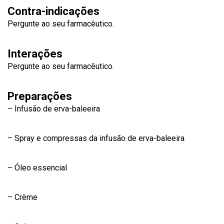
Contra-indicações
Pergunte ao seu farmacêutico.
Interações
Pergunte ao seu farmacêutico.
Preparações
– Infusão de erva-baleeira
– Spray e compressas da infusão de erva-baleeira
– Óleo essencial
– Crème