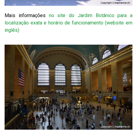
Mais informações
no site do Jardim Botânico para a
localização exata e horário de funcionamento (website em
inglês)