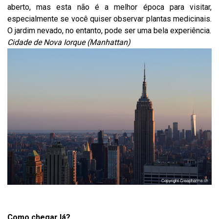
aberto, mas esta não é a melhor época para visitar,
especialmente se você quiser observar plantas medicinais.
O jardim nevado, no entanto, pode ser uma bela experiência.
Cidade de Nova Iorque (Manhattan)
Como chegar lá?