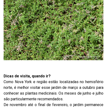
Dicas de visita, quando ir?
Como Nova York e região estão localizadas no hemisfério
norte, é melhor visitar esse jardim de março a outubro para
conhecer as plantas medicinais. Os meses de junho e julho
são particularmente recomendados.
De novembro até o final de fevereiro, o jardim permanece