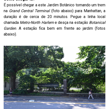
É possível chegar a este Jardim Botânico tomando um trem
na
Grand Central Terminal
(foto abaixo) para Manhattan, a
duração é de cerca de 20 minutos. Pegue a linha local
chamada
Metro-North Harlem
e desça na estação
Botanical
Garden
. A estação fica bem em frente ao jardim (fotos
abaixo).