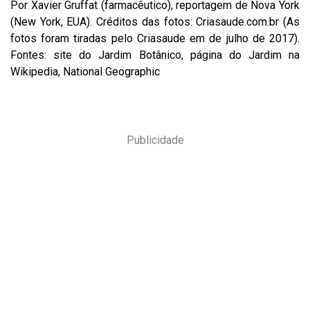
Por Xavier Gruffat (farmacêutico), reportagem de Nova York
(New York, EUA). Créditos das fotos: Criasaude.com.br (As
fotos foram tiradas pelo Criasaude em de julho de 2017).
Fontes: site do Jardim Botânico, página do Jardim na
Wikipedia, National Geographic
Publicidade