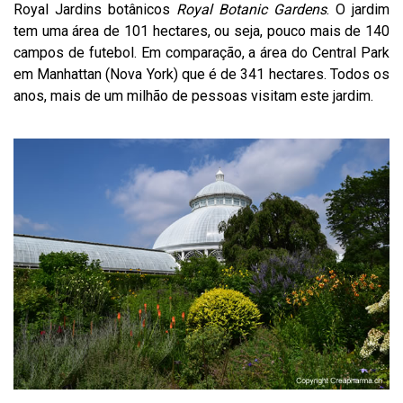
Royal Jardins botânicos
Royal Botanic Gardens
. O jardim
tem uma área de 101 hectares, ou seja, pouco mais de 140
campos de futebol. Em comparação, a área do Central Park
em Manhattan (Nova York) que é de 341 hectares. Todos os
anos, mais de um milhão de pessoas visitam este jardim.