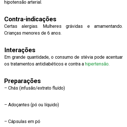
hipotensão arterial.
Contra-indicações
Certas alergias. Mulheres grávidas e amamentando.
Crianças menores de 6 anos.
Interações
Em grande quantidade, o consumo de stévia pode acentuar
os tratamentos antidiabéticos e contra a
hipertensão
.
Preparações
– Chás (infusão/extrato fluído)
– Adoçantes (pó ou líquido)
– Cápsulas em pó