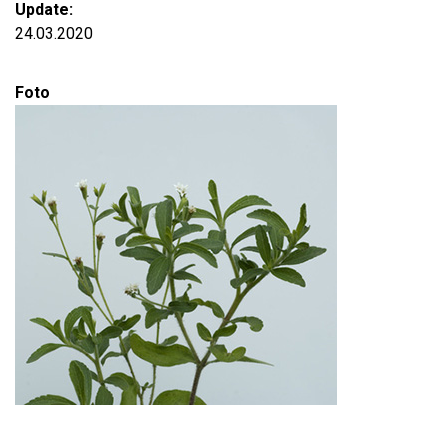
Update:
24.03.2020
Foto