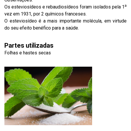
a
Os esteviosídeos e rebaudiosídeos foram isolados pela 1
vez em 1931, por 2 químicos franceses.
O esteviosídeo é a mais importante molécula, em virtude
do seu efeito benéfico para a saúde.
Partes utilizadas
Folhas e hastes secas