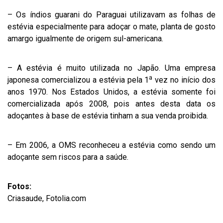
– Os índios guarani do Paraguai utilizavam as folhas de
estévia especialmente para adoçar o mate, planta de gosto
amargo igualmente de origem sul-americana.
– A estévia é muito utilizada no Japão. Uma empresa
a
japonesa comercializou a estévia pela 1
vez no início dos
anos 1970. Nos Estados Unidos, a estévia somente foi
comercializada após 2008, pois antes desta data os
adoçantes à base de estévia tinham a sua venda proibida.
– Em 2006, a OMS reconheceu a estévia como sendo um
adoçante sem riscos para a saúde.
Fotos:
Criasaude, Fotolia.com