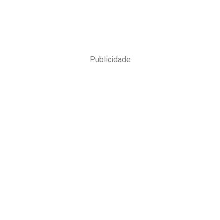
Publicidade