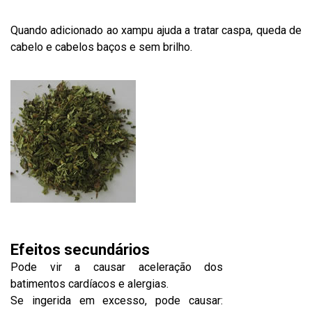
Quando adicionado ao xampu ajuda a tratar caspa, queda de
cabelo e cabelos baços e sem brilho.
Efeitos secundários
Pode vir a causar aceleração dos
batimentos cardíacos e alergias.
Se ingerida em excesso, pode causar: