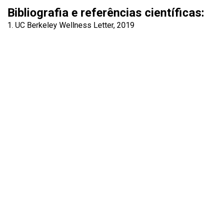
Bibliografia e referências científicas:
UC Berkeley Wellness Letter, 2019