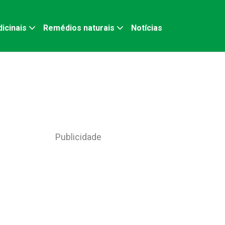
icinais
Remédios naturais
Notícias
Publicidade