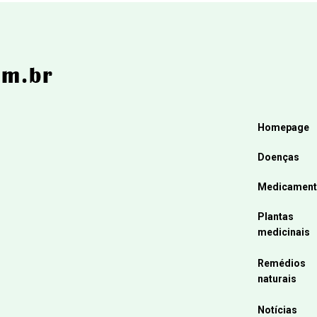
Homepage
Doenças
Medicamen
Plantas
medicinais
Remédios
naturais
Notícias