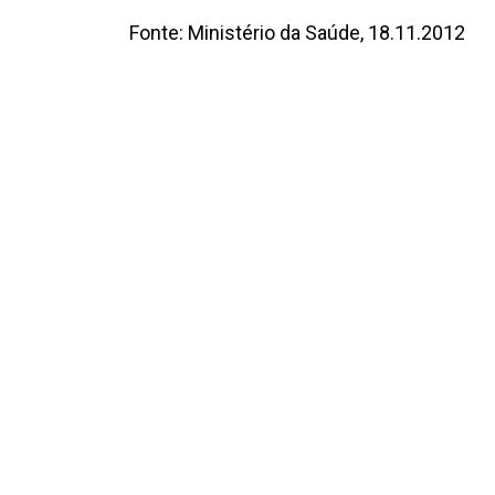
Fonte: Ministério da Saúde, 18.11.2012